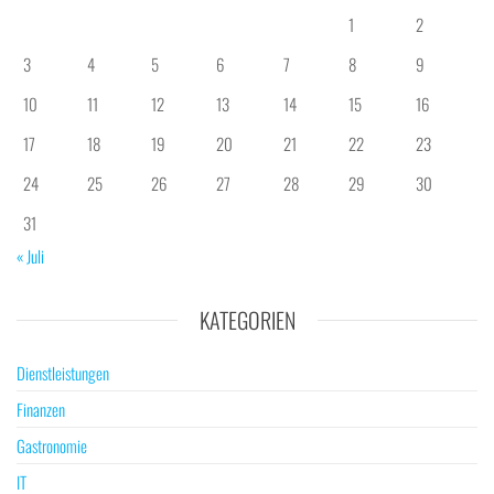
1
2
3
4
5
6
7
8
9
10
11
12
13
14
15
16
17
18
19
20
21
22
23
24
25
26
27
28
29
30
31
« Juli
KATEGORIEN
Dienstleistungen
Finanzen
Gastronomie
IT