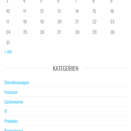
3
4
5
6
7
8
9
10
11
12
13
14
15
16
17
18
19
20
21
22
23
24
25
26
27
28
29
30
31
« Juli
KATEGORIEN
Dienstleistungen
Finanzen
Gastronomie
IT
Produkte
Renovierung