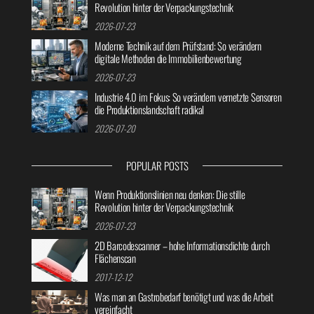
Revolution hinter der Verpackungstechnik
2026-07-23
Moderne Technik auf dem Prüfstand: So verändern
digitale Methoden die Immobilienbewertung
2026-07-23
Industrie 4.0 im Fokus: So verändern vernetzte Sensoren
die Produktionslandschaft radikal
2026-07-20
POPULAR POSTS
Wenn Produktionslinien neu denken: Die stille
Revolution hinter der Verpackungstechnik
2026-07-23
2D Barcodescanner – hohe Informationsdichte durch
Flächenscan
2017-12-12
Was man an Gastrobedarf benötigt und was die Arbeit
vereinfacht