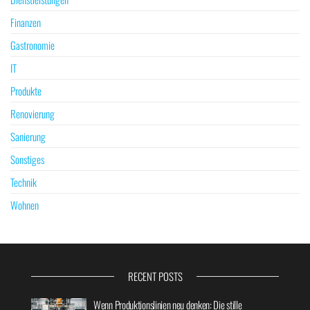
Finanzen
Gastronomie
IT
Produkte
Renovierung
Sanierung
Sonstiges
Technik
Wohnen
RECENT POSTS
Wenn Produktionslinien neu denken: Die stille