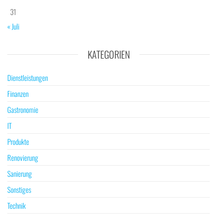
31
« Juli
KATEGORIEN
Dienstleistungen
Finanzen
Gastronomie
IT
Produkte
Renovierung
Sanierung
Sonstiges
Technik