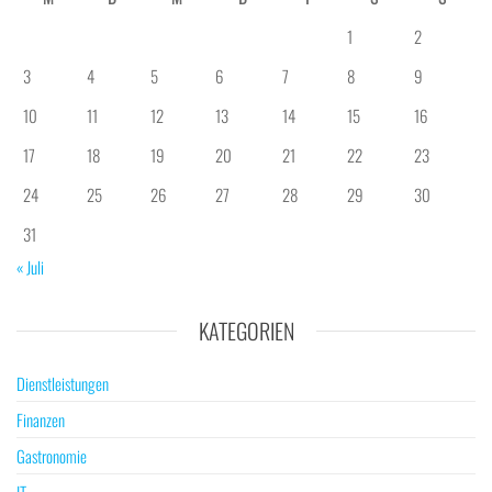
1
2
3
4
5
6
7
8
9
10
11
12
13
14
15
16
17
18
19
20
21
22
23
24
25
26
27
28
29
30
31
« Juli
KATEGORIEN
Dienstleistungen
Finanzen
Gastronomie
IT