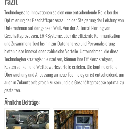
Fazit
Technologische Innovationen spielen eine entscheidende Rolle bei der
Optimierung der Geschäftsprozesse und der Steigerung der Leistung von
Unternehmen auf der ganzen Welt. Von der Automatisierung von
Geschäftsprozessen, ERP-Systeme, über die effiziente Kommunikation
und Zusammenarbeit bis hin zur Datenanalyse und Personalisierung
bieten diese Innovationen zahlreiche Vorteile. Unternehmen, die diese
Technologien strategisch einsetzen, können ihre Effizienz steigern,
Kosten senken und Wettbewerbsvorteile erzielen. Die kontinuierliche
Überwachung und Anpassung an neue Technologien ist entscheidend, um
auch in Zukunft erfolgreich zu sein und die Geschäftsprozesse optimal zu
gestalten.
Ähnliche Beiträge: