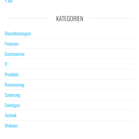
« Juli
KATEGORIEN
Dienstleistungen
Finanzen
Gastronomie
IT
Produkte
Renovierung
Sanierung
Sonstiges
Technik
Wohnen