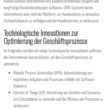
Kunden können Unternehmen ihre Kundenzufriedenheit steigern und
langfristige Kundenbeziehungen aufbauen. CRM-Systeme bieten
Unternehmen eine zentrale Plattform, um Kundendaten zu verwalten,
Verkaufschancen zu verfolgen und den Kundenservice zu verbessern.
Technologische Innovationen zur
Optimierung der Geschäftsprozesse
Im Folgenden werden wir einige technologische Innovationen auflisten,
die Unternehmen nutzen können, um ihre Geschäftsprozesse zu
optimieren:
Robotic Process Automation (RPA): Automatisierung von
repetitiven Aufgaben und Prozessen mithilfe von Software-
Robotern.
Internet of Things (IoT): Vernetzung von Geräten und Sensoren,
um Echtzeitdaten zu sammeln und die Effizienz von Prozessen zu
verbessern.