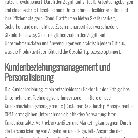
nutzen, revolutioniert. Durch den Zugriff auf virtuelle Arbeitsumgebungen
und cloudbasierte Dienste können Unternehmen flexibler arbeiten und
ihre Effizienz steigern. Cloud-Plattformen bieten Skalierbarkeit,
Sicherheit und eine nahtlose Zusammenarbeit über verschiedene
Standorte hinweg. Sie ermöglichen zudem den Zugriff auf
Unternehmensdaten und Anwendungen von praktisch jedem Ort aus,
was die Produktivität erhöht und die Geschäftsprozesse optimiert.
Kundenbeziehungsmanagement und
Personalisierung
Die Kundenbeziehung ist ein entscheidender Faktor für den Erfolg eines
Unternehmens. Technologische Innovationen im Bereich des
Kundenbeziehungsmanagements (Customer Relationship Management –
CRM) ermöglichen Unternehmen die effektive Verwaltung ihrer
Kundenkontakte, Vertriebsaktivitäten und Marketingkampagnen. Durch
die Personalisierung von Angeboten und die gezielte Ansprache der