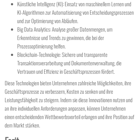
Künstliche Intelligenz (KI): Einsatz von maschinellem Lernen und
KI-Algorithmen zur Automatisierung von Entscheidungsprozessen
und zur Optimierung von Abläufen.
Big Data Analytics: Analyse großer Datenmengen, um
Erkenntnisse und Trends zu gewinnen, die bei der
Prozessoptimierung helfen.
Blockchain-Technologie: Sichere und transparente
Transaktionsverarbeitung und Dokumentenverwaltung, die
Vertrauen und Effizienz in Geschäftsprozessen fördert.
Diese Technologien bieten Unternehmen zahlreiche Möglichkeiten, ihre
Geschäftsprozesse zu verbessern, Kosten zu senken und ihre
Leistungsfähigkeit zu steigern. Indem sie diese Innovationen nutzen und
an ihre individuellen Anforderungen anpassen, können Unternehmen
einen entscheidenden Wettbewerbsvorteil erlangen und ihre Position auf
dem Markt stärken.