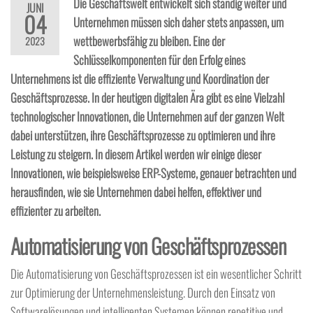
Die Geschäftswelt entwickelt sich ständig weiter und
JUNI
04
Unternehmen müssen sich daher stets anpassen, um
wettbewerbsfähig zu bleiben. Eine der
2023
Schlüsselkomponenten für den Erfolg eines
Unternehmens ist die effiziente Verwaltung und Koordination der
Geschäftsprozesse. In der heutigen digitalen Ära gibt es eine Vielzahl
technologischer Innovationen, die Unternehmen auf der ganzen Welt
dabei unterstützen, ihre Geschäftsprozesse zu optimieren und ihre
Leistung zu steigern. In diesem Artikel werden wir einige dieser
Innovationen, wie beispielsweise ERP-Systeme, genauer betrachten und
herausfinden, wie sie Unternehmen dabei helfen, effektiver und
effizienter zu arbeiten.
Automatisierung von Geschäftsprozessen
Die Automatisierung von Geschäftsprozessen ist ein wesentlicher Schritt
zur Optimierung der Unternehmensleistung. Durch den Einsatz von
Softwarelösungen und intelligenten Systemen können repetitive und