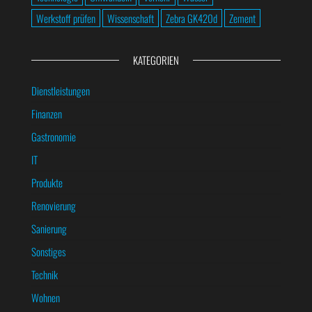
Werkstoff prüfen
Wissenschaft
Zebra GK420d
Zement
KATEGORIEN
Dienstleistungen
Finanzen
Gastronomie
IT
Produkte
Renovierung
Sanierung
Sonstiges
Technik
Wohnen