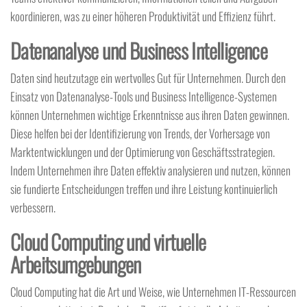
koordinieren, was zu einer höheren Produktivität und Effizienz führt.
Datenanalyse und Business Intelligence
Daten sind heutzutage ein wertvolles Gut für Unternehmen. Durch den
Einsatz von Datenanalyse-Tools und Business Intelligence-Systemen
können Unternehmen wichtige Erkenntnisse aus ihren Daten gewinnen.
Diese helfen bei der Identifizierung von Trends, der Vorhersage von
Marktentwicklungen und der Optimierung von Geschäftsstrategien.
Indem Unternehmen ihre Daten effektiv analysieren und nutzen, können
sie fundierte Entscheidungen treffen und ihre Leistung kontinuierlich
verbessern.
Cloud Computing und virtuelle
Arbeitsumgebungen
Cloud Computing hat die Art und Weise, wie Unternehmen IT-Ressourcen