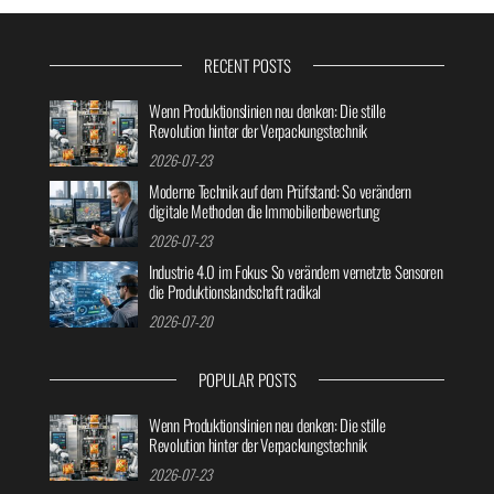
RECENT POSTS
Wenn Produktionslinien neu denken: Die stille
Revolution hinter der Verpackungstechnik
2026-07-23
Moderne Technik auf dem Prüfstand: So verändern
digitale Methoden die Immobilienbewertung
2026-07-23
Industrie 4.0 im Fokus: So verändern vernetzte Sensoren
die Produktionslandschaft radikal
2026-07-20
POPULAR POSTS
Wenn Produktionslinien neu denken: Die stille
Revolution hinter der Verpackungstechnik
2026-07-23