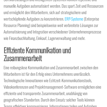
manuelle Aufgaben automatisiert werden. Das spart Zeit und Ressourcen
und ermöglicht den Mitarbeitern, sich auf strategischere und
wertschöpfende Aufgaben zu konzentrieren.
ERP-Systeme
(Enterprise
Resource Planning) sind beispielsweise weit verbreitete Lösungen zur
Automatisierung und Integration verschiedener Unternehmensprozesse
wie Finanzbuchhaltung, Einkauf, Lagerverwaltung und mehr.
Effiziente Kommunikation und
Zusammenarbeit
Eine reibungslose Kommunikation und Zusammenarbeit zwischen den
Mitarbeitern ist für den Erfolg eines Unternehmens unerlässlich.
Technologische Innovationen wie Echtzeit-Kommunikationstools,
Videokonferenzen und Projektmanagement-Software ermöglichen eine
effiziente und transparente Zusammenarbeit, unabhängig von
geografischen Standorten. Durch den Einsatz solcher Tools können
Teams effektiver kommunizieren, Informationen teilen und Aufgaben