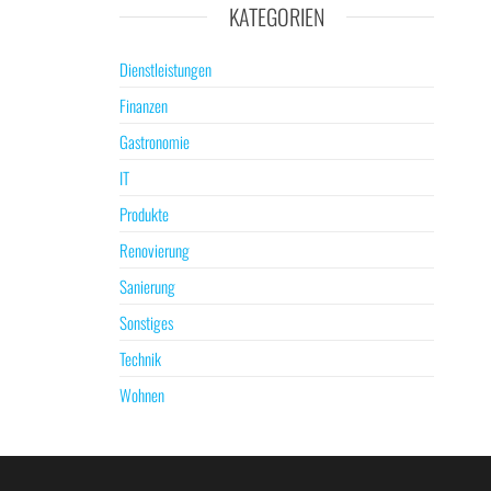
KATEGORIEN
Dienstleistungen
Finanzen
Gastronomie
IT
Produkte
Renovierung
Sanierung
Sonstiges
Technik
Wohnen