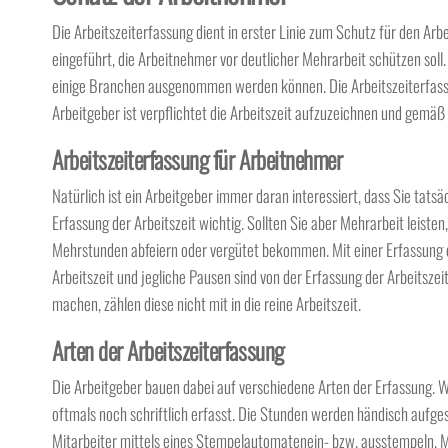
Die Arbeitszeiterfassung dient in erster Linie zum Schutz für den Ar
eingeführt, die Arbeitnehmer vor deutlicher Mehrarbeit schützen so
einige Branchen ausgenommen werden können. Die Arbeitszeiterfassun
Arbeitgeber ist verpflichtet die Arbeitszeit aufzuzeichnen und gemäß
Arbeitszeiterfassung für Arbeitnehmer
Natürlich ist ein Arbeitgeber immer daran interessiert, dass Sie tats
Erfassung der Arbeitszeit wichtig. Sollten Sie aber Mehrarbeit leiste
Mehrstunden abfeiern oder vergütet bekommen. Mit einer Erfassung de
Arbeitszeit und jegliche Pausen sind von der Erfassung der Arbeitsz
machen, zählen diese nicht mit in die reine Arbeitszeit.
Arten der Arbeitszeiterfassung
Die Arbeitgeber bauen dabei auf verschiedene Arten der Erfassung. W
oftmals noch schriftlich erfasst. Die Stunden werden händisch aufges
Mitarbeiter mittels eines Stempelautomatenein- bzw. ausstempeln. M