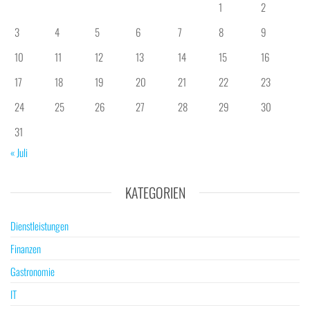
1
2
3
4
5
6
7
8
9
10
11
12
13
14
15
16
17
18
19
20
21
22
23
24
25
26
27
28
29
30
31
« Juli
KATEGORIEN
Dienstleistungen
Finanzen
Gastronomie
IT