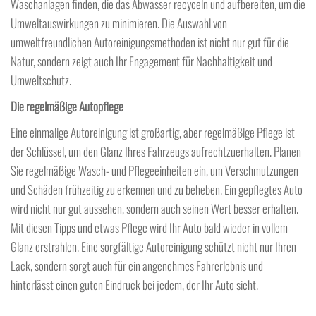
Waschanlagen finden, die das Abwasser recyceln und aufbereiten, um die
Umweltauswirkungen zu minimieren. Die Auswahl von
umweltfreundlichen Autoreinigungsmethoden ist nicht nur gut für die
Natur, sondern zeigt auch Ihr Engagement für Nachhaltigkeit und
Umweltschutz.
Die regelmäßige Autopflege
Eine einmalige Autoreinigung ist großartig, aber regelmäßige Pflege ist
der Schlüssel, um den Glanz Ihres Fahrzeugs aufrechtzuerhalten. Planen
Sie regelmäßige Wasch- und Pflegeeinheiten ein, um Verschmutzungen
und Schäden frühzeitig zu erkennen und zu beheben. Ein gepflegtes Auto
wird nicht nur gut aussehen, sondern auch seinen Wert besser erhalten.
Mit diesen Tipps und etwas Pflege wird Ihr Auto bald wieder in vollem
Glanz erstrahlen. Eine sorgfältige Autoreinigung schützt nicht nur Ihren
Lack, sondern sorgt auch für ein angenehmes Fahrerlebnis und
hinterlässt einen guten Eindruck bei jedem, der Ihr Auto sieht.