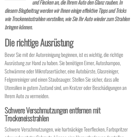
und Flecken an, die Ihrem Auto den Glanz rauben. In
diesem Blogbeitrag werden wir Ihnen einige effektive Tipps und Tricks
wie Trockeneisstrahlen vorstellen, wie Sie Ihr Auto wieder zum Strahlen
bringen können.
Die richtige Ausrüstung
Bevor Sie mit der Autoreinigung beginnen, ist es wichtig, die richtige
Ausrüstung zur Hand zu haben. Sie benötigen Eimer, Autoshampoo,
Schwämme oder Mikrofasertücher, eine Autobürste, Glasreiniger,
Felgenreiniger und einen Staubsauger. Stellen Sie sicher, dass alle
Utensilien in gutem Zustand sind, um Kratzer oder Beschädigungen an
Ihrem Auto zu vermeiden.
Schwere Verschmutzungen entfernen mit
Trockeneisstrahlen
Schwere Verschmutzungen, wie hartnäckige Teerflecken, Farbspritzer