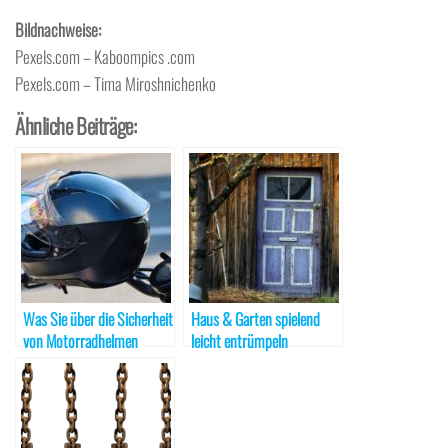
Bildnachweise:
Pexels.com – Kaboompics .com
Pexels.com – Tima Miroshnichenko
Ähnliche Beiträge:
Was Sie über die Sicherheit
Haus & Garten spielend
von Motorradhelmen
leicht entrümpeln
wissen sollten