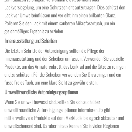
Lackversiegelung, um eine Schutzschicht aufzutragen. Dies schützt den
Lack vor Umwelteinflüssen und verleiht ihm einen brillanten Glanz.
Polieren Sie den Lack mit einem sauberen Mikrofasertuch, um ein
gleichmäßiges Ergebnis zu erzielen.
Innenausstattung und Scheiben
Die letzten Schritte der Autoreinigung sollten die Pflege der
Innenausstattung und der Scheiben umfassen. Verwenden Sie spezielle
Produkte, um das Armaturenbrett, das Lenkrad und die Sitze zu reinigen
und zu schützen. Für die Scheiben verwenden Sie Glasreiniger und ein
fusselfreies Tuch, um eine klare Sicht zu gewährleisten.
Umweltfreundliche Autoreinigungsoptionen
Wenn Sie umweltbewusst sind, sollten Sie sich auch über
umweltfreundliche Autoreinigungsoptionen informieren. Es gibt
mittlerweile viele Produkte auf dem Markt, die biologisch abbaubar und
umweltschonend sind. Darüber hinaus können Sie in vielen Regionen