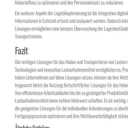
Materialfluss zu optimieren und den Personaleinsatz zu reduzieren.
Ein weiterer Aspekt der Logistikoptimierung ist die Integration dig
Informationen in Echtzeit erfasst und analysiert werden. Dadurch könn
Lösungen ermöglichen eine bessere Überwachung der Lagerbestände,
Transportrouten.
Fazit
Die richtigen Lösungen für das Heben und Transportieren von Lasten 
Technologien und innovative Lastaufnahmemittel ermöglichen es, Produ
Indem Unternehmen auf diese Lösungen setzen, können sie ihre Wet
Insgesamt bietet die Nutzung fortschrittlicher Lösungen für das Hebe
Von effizienteren Arbeitsabläufen bis hin zu gesteigerter Produktivi
Lastaufnahmemittel einen echten Mehrwert schaffen. Es ist wichtig, 
die geeigneten Lösungen für die individuellen Anforderungen zu iden
Fertigungsprozesse optimieren und ihre Wettbewerbsfähigkeit stärke
Ähnliche Beiträge: