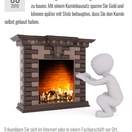
zu bauen. Mit einem Kaminbausatz sparen Sie Geld und
2019
können später mit Stolz behaupten, dass Sie den Kamin
selbst gebaut haben.
Erkundigen Sie sich im Internet oder in einem Fachgeschäft vor Ort.