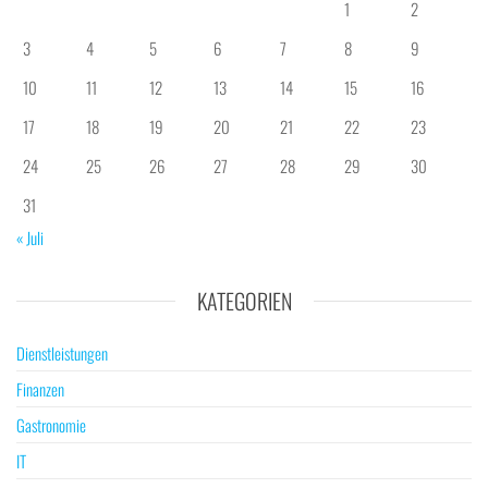
1
2
3
4
5
6
7
8
9
10
11
12
13
14
15
16
17
18
19
20
21
22
23
24
25
26
27
28
29
30
31
« Juli
KATEGORIEN
Dienstleistungen
Finanzen
Gastronomie
IT