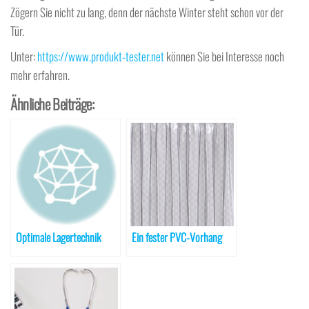
Zögern Sie nicht zu lang, denn der nächste Winter steht schon vor der
Tür.
Unter:
https://www.produkt-tester.net
können Sie bei Interesse noch
mehr erfahren.
Ähnliche Beiträge:
Optimale Lagertechnik
Ein fester PVC-Vorhang