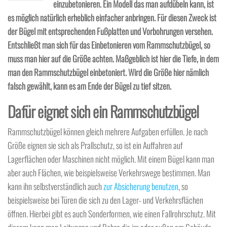
einzubetonieren. Ein Modell das man aufdübeln kann, ist
es möglich natürlich erheblich einfacher anbringen. Für diesen Zweck ist
der Bügel mit entsprechenden Fußplatten und Vorbohrungen versehen.
Entschließt man sich für das Einbetonieren vom Rammschutzbügel, so
muss man hier auf die Größe achten. Maßgeblich ist hier die Tiefe, in dem
man den Rammschutzbügel einbetoniert. Wird die Größe hier nämlich
falsch gewählt, kann es am Ende der Bügel zu tief sitzen.
Dafür eignet sich ein Rammschutzbügel
Rammschutzbügel können gleich mehrere Aufgaben erfüllen. Je nach
Größe eignen sie sich als Prallschutz, so ist ein Auffahren auf
Lagerflächen oder Maschinen nicht möglich. Mit einem Bügel kann man
aber auch Flächen, wie beispielsweise Verkehrswege bestimmen. Man
kann ihn selbstverständlich auch
zur Absicherung benutzen
, so
beispielsweise bei Türen die sich zu den Lager- und Verkehrsflächen
öffnen. Hierbei gibt es auch Sonderformen, wie einen Fallrohrschutz. Mit