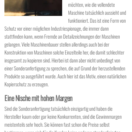
möchten, wie die vollendete
Maschine tatsächlich aussieht und
funktioniert. Das ist eine Form von
Schutz vor einer möglichen Industriespionage, die immer dann
stattfinden kann, wenn Fremde an Detailzeichnungen der Maschinen
gelangen. Viele Maschinenbauer stellen allerdings auch bei der
Konstruktion von Maschinen solche Einzelteile her, die damit schlechter
insgesamt zu kopieren sind. Hierbei ist dann aber nicht unbedingt von
einer Sonderanfertigung zu sprechen, die auf Grund der herzustellenden
Produkte so ausgeführt wurde. Auch hier ist das Motiv, einen natürlichen
Kopierschutz zu erzeugen.
Eine Nische mit hohen Margen
Sind die Sonderanfertigung tatsächlich einzigartig und haben die
Hersteller kaum oder gar keine Konkurrenten, sind die Gewinnmargen
meistenteils sehr hoch. Sie können fast schon die Preise selbst