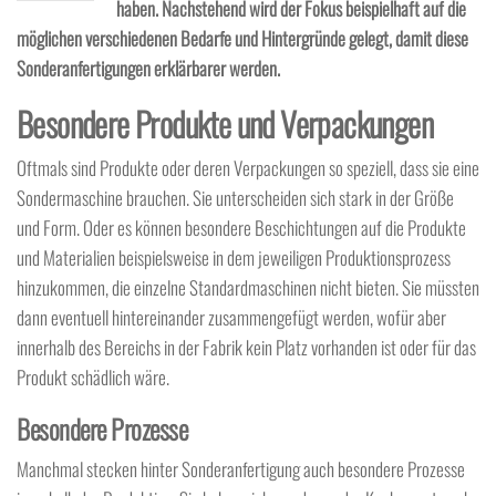
haben. Nachstehend wird der Fokus beispielhaft auf die
möglichen verschiedenen Bedarfe und Hintergründe gelegt, damit diese
Sonderanfertigungen erklärbarer werden.
Besondere Produkte und Verpackungen
Oftmals sind Produkte oder deren Verpackungen so speziell, dass sie eine
Sondermaschine brauchen. Sie unterscheiden sich stark in der Größe
und Form. Oder es können besondere Beschichtungen auf die Produkte
und Materialien beispielsweise in dem jeweiligen Produktionsprozess
hinzukommen, die einzelne Standardmaschinen nicht bieten. Sie müssten
dann eventuell hintereinander zusammengefügt werden, wofür aber
innerhalb des Bereichs in der Fabrik kein Platz vorhanden ist oder für das
Produkt schädlich wäre.
Besondere Prozesse
Manchmal stecken hinter Sonderanfertigung auch besondere Prozesse