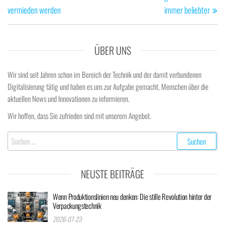
vermieden werden
immer beliebter
ÜBER UNS
Wir sind seit Jahren schon im Bereich der Technik und der damit verbundenen
Digitalisierung tätig und haben es uns zur Aufgabe gemacht, Menschen über die
aktuellen News und Innovationen zu informieren.
Wir hoffen, dass Sie zufrieden sind mit unserem Angebot.
Suchen
nach:
NEUSTE BEITRÄGE
Wenn Produktionslinien neu denken: Die stille Revolution hinter der
Verpackungstechnik
2026-07-23