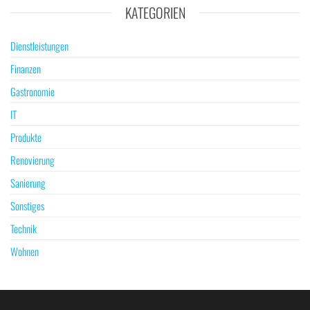
KATEGORIEN
Dienstleistungen
Finanzen
Gastronomie
IT
Produkte
Renovierung
Sanierung
Sonstiges
Technik
Wohnen