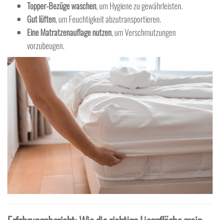
Topper-Bezüge waschen
, um Hygiene zu gewährleisten.
Gut lüften
, um Feuchtigkeit abzutransportieren.
Eine Matratzenauflage nutzen
, um Verschmutzungen
vorzubeugen.