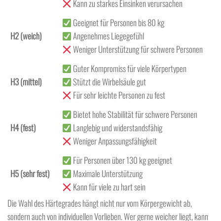
Kann zu starkes Einsinken verursachen
Geeignet für Personen bis 80 kg
H2 (weich)
Angenehmes Liegegefühl
Weniger Unterstützung für schwere Personen
Guter Kompromiss für viele Körpertypen
H3 (mittel)
Stützt die Wirbelsäule gut
Für sehr leichte Personen zu fest
Bietet hohe Stabilität für schwere Personen
H4 (fest)
Langlebig und widerstandsfähig
Weniger Anpassungsfähigkeit
Für Personen über 130 kg geeignet
H5 (sehr fest)
Maximale Unterstützung
Kann für viele zu hart sein
Die Wahl des Härtegrades hängt nicht nur vom Körpergewicht ab,
sondern auch von individuellen Vorlieben. Wer gerne weicher liegt, kann