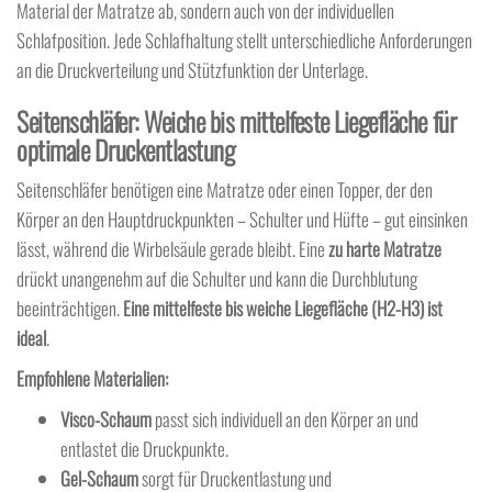
Material der Matratze ab, sondern auch von der individuellen
Schlafposition. Jede Schlafhaltung stellt unterschiedliche Anforderungen
an die Druckverteilung und Stützfunktion der Unterlage.
Seitenschläfer: Weiche bis mittelfeste Liegefläche für
optimale Druckentlastung
Seitenschläfer benötigen eine Matratze oder einen Topper, der den
Körper an den Hauptdruckpunkten – Schulter und Hüfte – gut einsinken
lässt, während die Wirbelsäule gerade bleibt. Eine
zu harte Matratze
drückt unangenehm auf die Schulter und kann die Durchblutung
beeinträchtigen.
Eine mittelfeste bis weiche Liegefläche (H2-H3) ist
ideal
.
Empfohlene Materialien:
Visco-Schaum
passt sich individuell an den Körper an und
entlastet die Druckpunkte.
Gel-Schaum
sorgt für Druckentlastung und