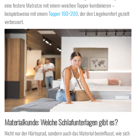
eine festere Matratze mit einem weichen Topper kombinieren –
beispielsweise mit einem
Topper 160×200
, der den Liegekomfort gezielt
verbessert.
Materialkunde: Welche Schlafunterlagen gibt es?
Nicht nur der Härtegrad, sondern auch das Material beeinflusst, wie sich