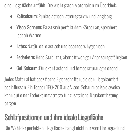
eine Liegefläche anfühlt. Die wichtigsten Materialien im Überblick:
Kaltschaum:
Punktelastisch, atmungsaktiv und langlebig.
Visco-Schaum:
Passt sich perfekt dem Körper an, speichert
jedoch Wärme.
Latex:
Natürlich, elastisch und besonders hygienisch.
Federkern:
Hohe Stabilität, aber oft weniger Anpassungsfähigkeit.
Gel-Schaum:
Druckentlastend und temperaturausgleichend.
Jedes Material hat spezifische Eigenschaften, die den Liegekomfort
beeinflussen. Ein Topper 160×200 aus Visco-Schaum beispielsweise
kann auf einer Federkernmatratze für zusätzliche Druckentlastung
sorgen.
Schlafpositionen und ihre ideale Liegefläche
Die Wahl der perfekten Liegefläche hängt nicht nur vom Härtegrad und