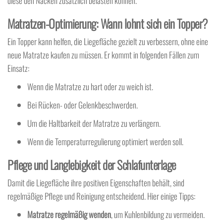
diese den Nacken zusätzlich belasten können.
Matratzen-Optimierung: Wann lohnt sich ein Topper?
Ein Topper kann helfen, die Liegefläche gezielt zu verbessern, ohne eine
neue Matratze kaufen zu müssen. Er kommt in folgenden Fällen zum
Einsatz:
Wenn die Matratze zu hart oder zu weich ist.
Bei Rücken- oder Gelenkbeschwerden.
Um die Haltbarkeit der Matratze zu verlängern.
Wenn die Temperaturregulierung optimiert werden soll.
Pflege und Langlebigkeit der Schlafunterlage
Damit die Liegefläche ihre positiven Eigenschaften behält, sind
regelmäßige Pflege und Reinigung entscheidend. Hier einige Tipps:
Matratze regelmäßig wenden
, um Kuhlenbildung zu vermeiden.