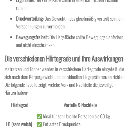
ruhen.
Druckverteilung:
Das Gewicht muss gleichmäßig verteilt sein, um
Verspannungen zu vermeiden.
Bewegungsfreiheit:
Die Liegefläche sollte Bewegungen abfedern
und nicht einschränken.
Die verschiedenen Härtegrade und ihre Auswirkungen
Matratzen und Topper werden in verschiedene Härtegrade eingeteilt, die
sich nach dem Körpergewicht und individuellen Liegepräferenzen richten.
Die folgende Tabelle zeigt, welche Vor- und Nachteile die jeweiligen
Härten haben:
Härtegrad
Vorteile & Nachteile
Ideal für sehr leichte Personen bis 60 kg
H1 (sehr weich)
Entlastet Druckpunkte