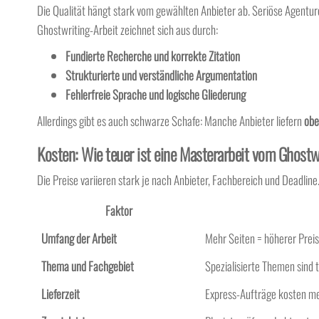
Die Qualität hängt stark vom gewählten Anbieter ab. Seriöse Agentur
Ghostwriting-Arbeit zeichnet sich aus durch:
Fundierte Recherche und korrekte Zitation
Strukturierte und verständliche Argumentation
Fehlerfreie Sprache und logische Gliederung
Allerdings gibt es auch schwarze Schafe: Manche Anbieter liefern
obe
Kosten: Wie teuer ist eine Masterarbeit vom Ghostw
Die Preise variieren stark je nach Anbieter, Fachbereich und Deadlin
Faktor
Umfang der Arbeit
Mehr Seiten = höherer Preis
Thema und Fachgebiet
Spezialisierte Themen sind 
Lieferzeit
Express-Aufträge kosten m