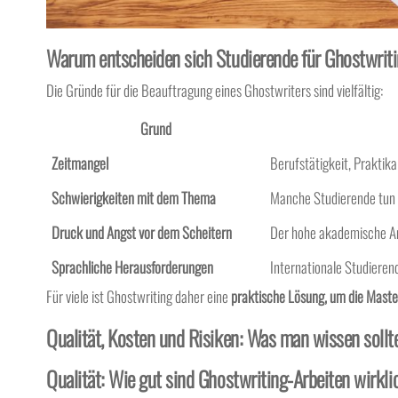
Warum entscheiden sich Studierende für Ghostwrit
Die Gründe für die Beauftragung eines Ghostwriters sind vielfältig:
Grund
Zeitmangel
Berufstätigkeit, Praktika
Schwierigkeiten mit dem Thema
Manche Studierende tun 
Druck und Angst vor dem Scheitern
Der hohe akademische Ans
Sprachliche Herausforderungen
Internationale Studiere
Für viele ist Ghostwriting daher eine
praktische Lösung, um die Master
Qualität, Kosten und Risiken: Was man wissen sollt
Qualität: Wie gut sind Ghostwriting-Arbeiten wirkli