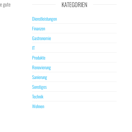
KATEGORIEN
ne gute
Dienstleistungen
Finanzen
Gastronomie
IT
Produkte
Renovierung
Sanierung
Sonstiges
Technik
Wohnen