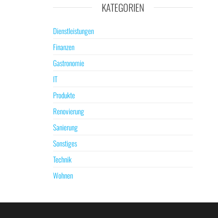
KATEGORIEN
Dienstleistungen
Finanzen
Gastronomie
IT
Produkte
Renovierung
Sanierung
Sonstiges
Technik
Wohnen