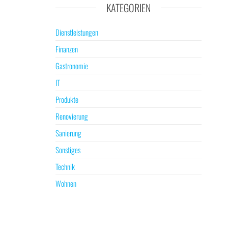
KATEGORIEN
Dienstleistungen
Finanzen
Gastronomie
IT
Produkte
Renovierung
Sanierung
Sonstiges
Technik
Wohnen