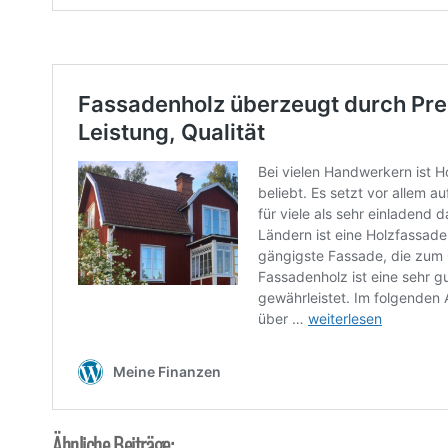
Ähnliche Beiträge: